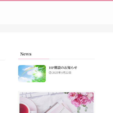
News
HP開設のお知らせ
2025年4月22日