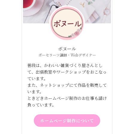
ボヌール
ポーセラーツ講師・Webデザイナー
普段は、かわいい雑貨づくり屋さんとし
て、出張教室やワークショップをおこなっ
ています。
また、ネットショップにて作品を販売して
います。
ときどきホームページ制作のお仕事も請け
負っています。
ホームページ制作について